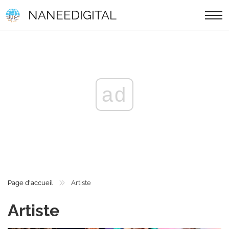
NANEEDIGITAL
ad
Page d'accueil
Artiste
Artiste