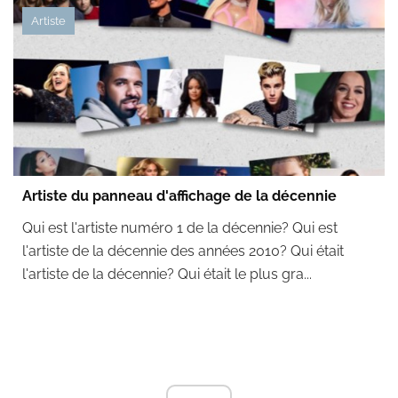
Artiste
Artiste du panneau d'affichage de la décennie
Qui est l'artiste numéro 1 de la décennie? Qui est
l'artiste de la décennie des années 2010? Qui était
l'artiste de la décennie? Qui était le plus gra...