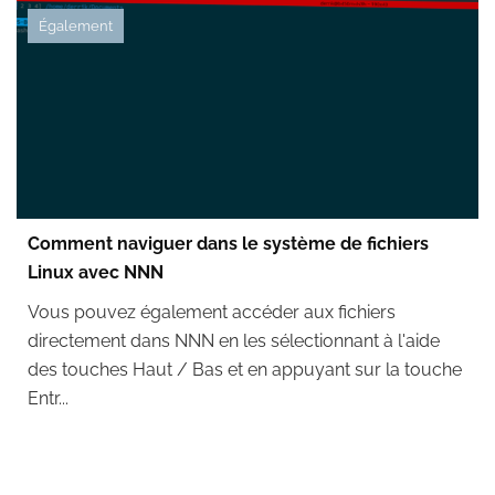
Également
Comment naviguer dans le système de fichiers
Linux avec NNN
Vous pouvez également accéder aux fichiers
directement dans NNN en les sélectionnant à l'aide
des touches Haut / Bas et en appuyant sur la touche
Entr...