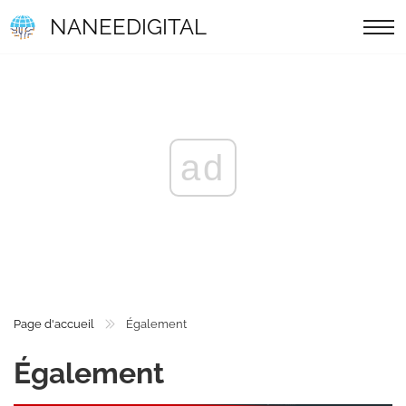
NANEEDIGITAL
ad
Page d'accueil
Également
Également