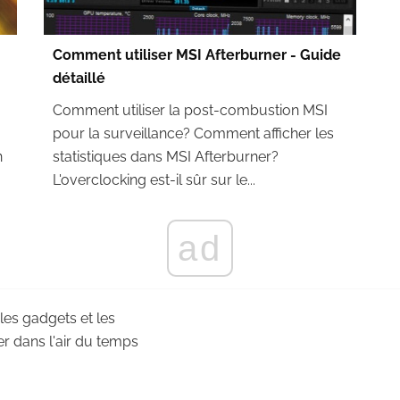
Comment utiliser MSI Afterburner - Guide
détaillé
Comment utiliser la post-combustion MSI
pour la surveillance? Comment afficher les
n
statistiques dans MSI Afterburner?
L'overclocking est-il sûr sur le...
ad
 les gadgets et les
r dans l'air du temps