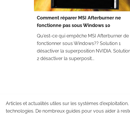
Comment réparer MSI Afterburner ne
fonctionne pas sous Windows 10
Qu'est-ce qui empêche MSI Afterburner de
fonctionner sous Windows?? Solution 1
désactiver la superposition NVIDIA. Solutio
2 désactiver la superposit...
Articles et actualités utiles sur les systèmes d'exploitation,
technologies. De nombreux guides pour vous aider à reste