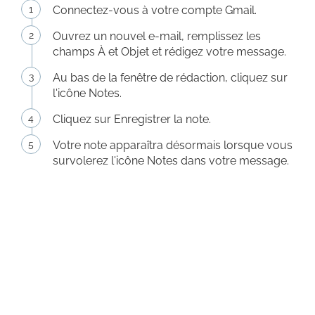
Connectez-vous à votre compte Gmail.
Ouvrez un nouvel e-mail, remplissez les
champs À et Objet et rédigez votre message.
Au bas de la fenêtre de rédaction, cliquez sur
l'icône Notes.
Cliquez sur Enregistrer la note.
Votre note apparaîtra désormais lorsque vous
survolerez l'icône Notes dans votre message.