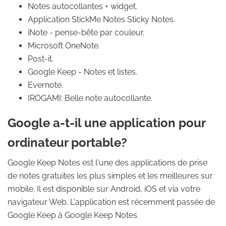
Notes autocollantes + widget.
Application StickMe Notes Sticky Notes.
iNote - pense-bête par couleur.
Microsoft OneNote.
Post-it.
Google Keep - Notes et listes.
Evernote.
IROGAMI: Belle note autocollante.
Google a-t-il une application pour
ordinateur portable?
Google Keep Notes est l'une des applications de prise
de notes gratuites les plus simples et les meilleures sur
mobile. Il est disponible sur Android, iOS et via votre
navigateur Web. L'application est récemment passée de
Google Keep à Google Keep Notes.