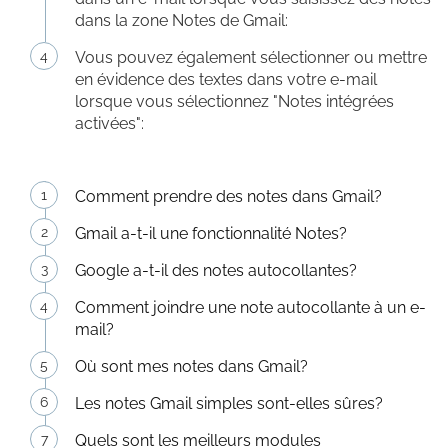
dans la zone Notes de Gmail:
Vous pouvez également sélectionner ou mettre
en évidence des textes dans votre e-mail
lorsque vous sélectionnez "Notes intégrées
activées":
Comment prendre des notes dans Gmail?
Gmail a-t-il une fonctionnalité Notes?
Google a-t-il des notes autocollantes?
Comment joindre une note autocollante à un e-
mail?
Où sont mes notes dans Gmail?
Les notes Gmail simples sont-elles sûres?
Quels sont les meilleurs modules