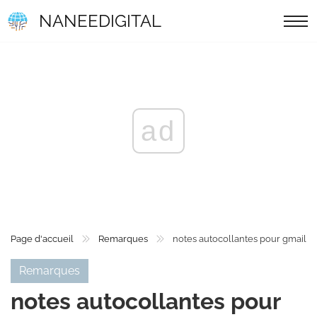
NANEEDIGITAL
ad
Page d'accueil
Remarques
notes autocollantes pour gmail
Remarques
notes autocollantes pour