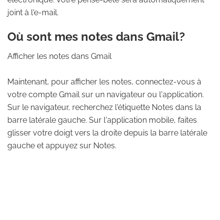
joint à l'e-mail.
Où sont mes notes dans Gmail?
Afficher les notes dans Gmail
Maintenant, pour afficher les notes, connectez-vous à
votre compte Gmail sur un navigateur ou l'application.
Sur le navigateur, recherchez l'étiquette Notes dans la
barre latérale gauche. Sur l'application mobile, faites
glisser votre doigt vers la droite depuis la barre latérale
gauche et appuyez sur Notes.