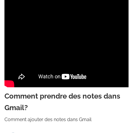
Comment prendre des notes dans
Gmail?
Comment ajouter des notes dans Gmail