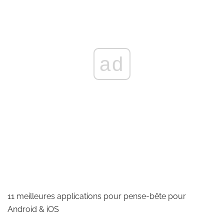
ad
11 meilleures applications pour pense-bête pour
Android & iOS