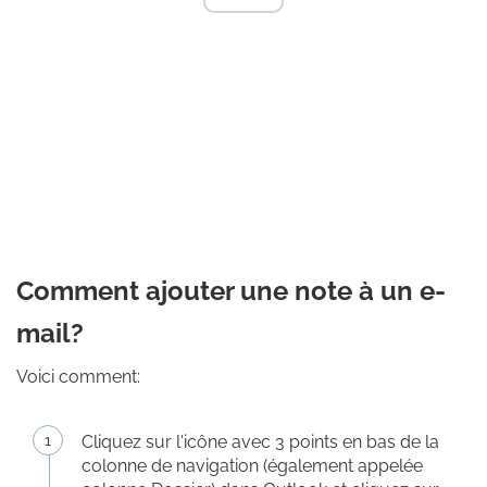
Comment ajouter une note à un e-
mail?
Voici comment:
Cliquez sur l'icône avec 3 points en bas de la
colonne de navigation (également appelée