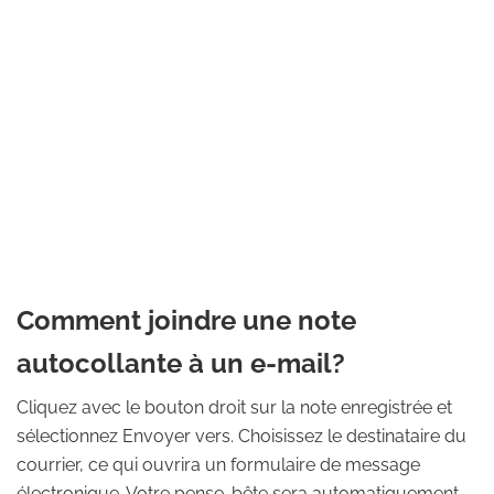
Comment joindre une note
autocollante à un e-mail?
Cliquez avec le bouton droit sur la note enregistrée et
sélectionnez Envoyer vers. Choisissez le destinataire du
courrier, ce qui ouvrira un formulaire de message
électronique. Votre pense-bête sera automatiquement