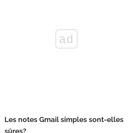
ad
Les notes Gmail simples sont-elles
sûres?