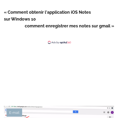
« Comment obtenir l'application iOS Notes
sur Windows 10
comment enregistrer mes notes sur gmail »
E-mail