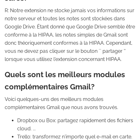
R: Notre extension ne stocke jamais vos informations sur
notre serveur et toutes les notes sont stockées dans
Google Drive. Étant donné que Google Drive semble être
conforme à la HIPAA, les notes simples de Gmail sont
donc théoriquement conformes à la HIPAA. Cependant,
vous ne devez pas cliquer sur le bouton `` partager ''
lorsque vous utilisez l'extension concernant HIPAA.
Quels sont les meilleurs modules
complémentaires Gmail?
Voici quelques-uns des meilleurs modules
complémentaires Gmail que nous avons trouvés.
Dropbox ou Box: partagez rapidement des fichiers
cloud. ...
Trello: transformez n'importe quel e-mail en carte.