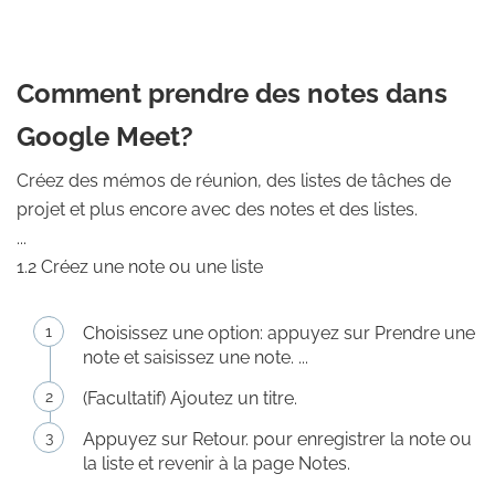
Comment prendre des notes dans
Google Meet?
Créez des mémos de réunion, des listes de tâches de
projet et plus encore avec des notes et des listes.
...
1.2 Créez une note ou une liste
Choisissez une option: appuyez sur Prendre une
note et saisissez une note. ...
(Facultatif) Ajoutez un titre.
Appuyez sur Retour. pour enregistrer la note ou
la liste et revenir à la page Notes.