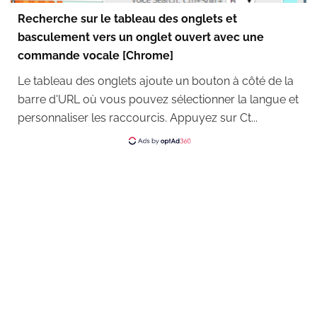
Recherche sur le tableau des onglets et
basculement vers un onglet ouvert avec une
commande vocale [Chrome]
Le tableau des onglets ajoute un bouton à côté de la
barre d'URL où vous pouvez sélectionner la langue et
personnaliser les raccourcis. Appuyez sur Ct...