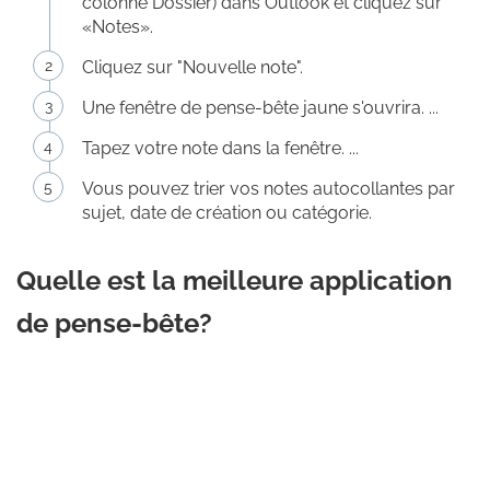
colonne Dossier) dans Outlook et cliquez sur
«Notes».
Cliquez sur "Nouvelle note".
Une fenêtre de pense-bête jaune s'ouvrira. ...
Tapez votre note dans la fenêtre. ...
Vous pouvez trier vos notes autocollantes par
sujet, date de création ou catégorie.
Quelle est la meilleure application
de pense-bête?