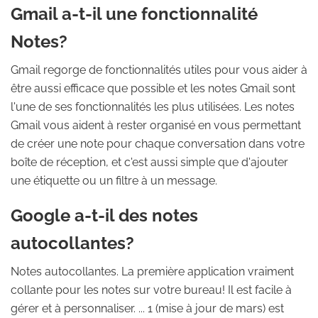
Gmail a-t-il une fonctionnalité
Notes?
Gmail regorge de fonctionnalités utiles pour vous aider à
être aussi efficace que possible et les notes Gmail sont
l'une de ses fonctionnalités les plus utilisées. Les notes
Gmail vous aident à rester organisé en vous permettant
de créer une note pour chaque conversation dans votre
boîte de réception, et c'est aussi simple que d'ajouter
une étiquette ou un filtre à un message.
Google a-t-il des notes
autocollantes?
Notes autocollantes. La première application vraiment
collante pour les notes sur votre bureau! Il est facile à
gérer et à personnaliser. ... 1 (mise à jour de mars) est