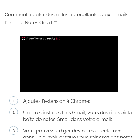
Comment ajouter des notes autocollantes aux e-mails à
l'aide de Notes Gmail ™
Ajoutez l'extension à Chrome:
Une fois installé dans Gmail, vous devriez voir la
boîte de notes Gmail dans votre e-mail:
Vous pouvez rédiger des notes directement
dans un e-mail lorsque vous saisissez des notes