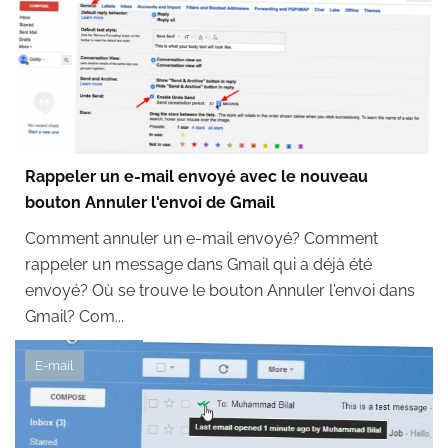
Rappeler un e-mail envoyé avec le nouveau
bouton Annuler l'envoi de Gmail
Comment annuler un e-mail envoyé? Comment
rappeler un message dans Gmail qui a déjà été
envoyé? Où se trouve le bouton Annuler l'envoi dans
Gmail? Com...
E-mail