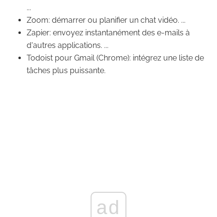
...
Zoom: démarrer ou planifier un chat vidéo. ...
Zapier: envoyez instantanément des e-mails à
d'autres applications. ...
Todoist pour Gmail (Chrome): intégrez une liste de
tâches plus puissante.
ad