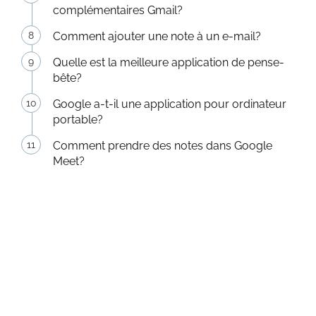
complémentaires Gmail?
Comment ajouter une note à un e-mail?
Quelle est la meilleure application de pense-
bête?
Google a-t-il une application pour ordinateur
portable?
Comment prendre des notes dans Google
Meet?