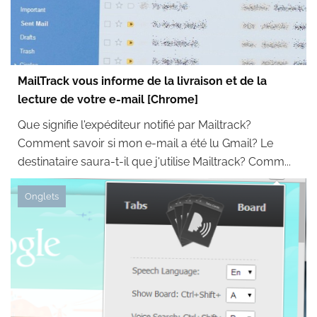
MailTrack vous informe de la livraison et de la
lecture de votre e-mail [Chrome]
Que signifie l'expéditeur notifié par Mailtrack?
Comment savoir si mon e-mail a été lu Gmail? Le
destinataire saura-t-il que j'utilise Mailtrack? Comm...
Onglets