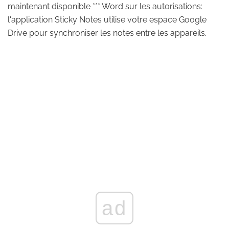
maintenant disponible *** Word sur les autorisations:
l'application Sticky Notes utilise votre espace Google
Drive pour synchroniser les notes entre les appareils.
ad