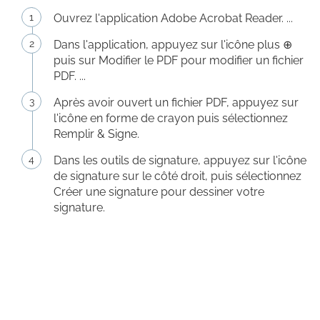
Ouvrez l'application Adobe Acrobat Reader. ...
Dans l'application, appuyez sur l'icône plus ⊕
puis sur Modifier le PDF pour modifier un fichier
PDF. ...
Après avoir ouvert un fichier PDF, appuyez sur
l'icône en forme de crayon puis sélectionnez
Remplir & Signe.
Dans les outils de signature, appuyez sur l'icône
de signature sur le côté droit, puis sélectionnez
Créer une signature pour dessiner votre
signature.