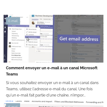
E-mail
Comment envoyer un e-mail à un canal Microsoft
Teams
Si vous souhaitez envoyer un e-mail à un canal dans
Teams, utilisez l'adresse e-mail du canal. Une fois
qu'un e-mail fait partie d'une chaîne, n'impor...
E-mail