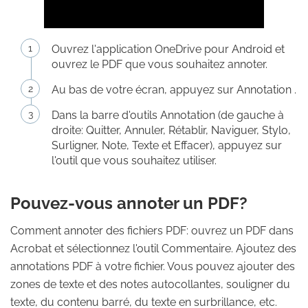
Ouvrez l'application OneDrive pour Android et
ouvrez le PDF que vous souhaitez annoter.
Au bas de votre écran, appuyez sur Annotation .
Dans la barre d'outils Annotation (de gauche à
droite: Quitter, Annuler, Rétablir, Naviguer, Stylo,
Surligner, Note, Texte et Effacer), appuyez sur
l'outil que vous souhaitez utiliser.
Pouvez-vous annoter un PDF?
Comment annoter des fichiers PDF: ouvrez un PDF dans
Acrobat et sélectionnez l'outil Commentaire. Ajoutez des
annotations PDF à votre fichier. Vous pouvez ajouter des
zones de texte et des notes autocollantes, souligner du
texte, du contenu barré, du texte en surbrillance, etc.