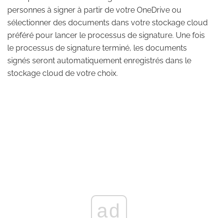
personnes à signer à partir de votre OneDrive ou
sélectionner des documents dans votre stockage cloud
préféré pour lancer le processus de signature. Une fois
le processus de signature terminé, les documents
signés seront automatiquement enregistrés dans le
stockage cloud de votre choix.
ad