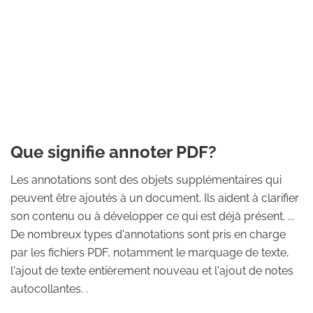
Que signifie annoter PDF?
Les annotations sont des objets supplémentaires qui
peuvent être ajoutés à un document. Ils aident à clarifier
son contenu ou à développer ce qui est déjà présent. ...
De nombreux types d'annotations sont pris en charge
par les fichiers PDF, notamment le marquage de texte,
l'ajout de texte entièrement nouveau et l'ajout de notes
autocollantes. .