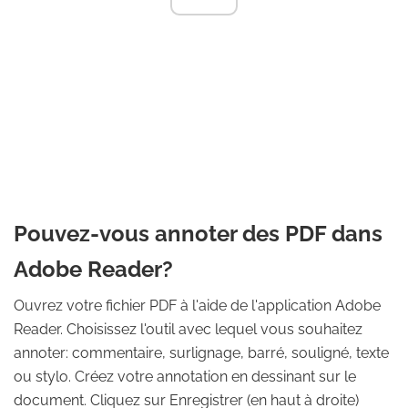
Pouvez-vous annoter des PDF dans
Adobe Reader?
Ouvrez votre fichier PDF à l'aide de l'application Adobe
Reader. Choisissez l'outil avec lequel vous souhaitez
annoter: commentaire, surlignage, barré, souligné, texte
ou stylo. Créez votre annotation en dessinant sur le
document. Cliquez sur Enregistrer (en haut à droite)