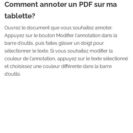
Comment annoter un PDF sur ma
tablette?
Ouvrez le document que vous souhaitez annoter.
Appuyez sur le bouton Modifier l'annotation dans la
barre d'outils, puis faites glisser un doigt pour
sélectionner le texte. Si vous souhaitez modifier la
couleur de l'annotation, appuyez sur le texte sélectionné
et choisissez une couleur différente dans la barre
d'outils.