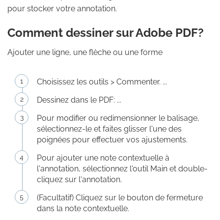
pour stocker votre annotation.
Comment dessiner sur Adobe PDF?
Ajouter une ligne, une flèche ou une forme
Choisissez les outils > Commenter. ...
Dessinez dans le PDF: ...
Pour modifier ou redimensionner le balisage,
sélectionnez-le et faites glisser l'une des
poignées pour effectuer vos ajustements.
Pour ajouter une note contextuelle à
l'annotation, sélectionnez l'outil Main et double-
cliquez sur l'annotation.
(Facultatif) Cliquez sur le bouton de fermeture
dans la note contextuelle.