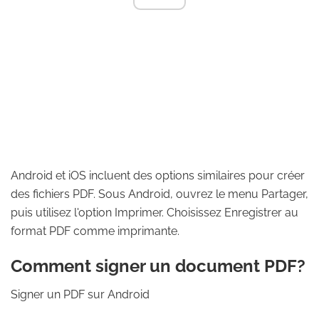
Android et iOS incluent des options similaires pour créer
des fichiers PDF. Sous Android, ouvrez le menu Partager,
puis utilisez l'option Imprimer. Choisissez Enregistrer au
format PDF comme imprimante.
Comment signer un document PDF?
Signer un PDF sur Android