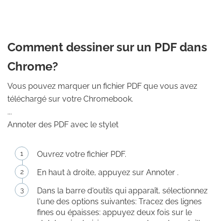
Comment dessiner sur un PDF dans
Chrome?
Vous pouvez marquer un fichier PDF que vous avez
téléchargé sur votre Chromebook.
...
Annoter des PDF avec le stylet
Ouvrez votre fichier PDF.
En haut à droite, appuyez sur Annoter .
Dans la barre d'outils qui apparaît, sélectionnez
l'une des options suivantes: Tracez des lignes
fines ou épaisses: appuyez deux fois sur le