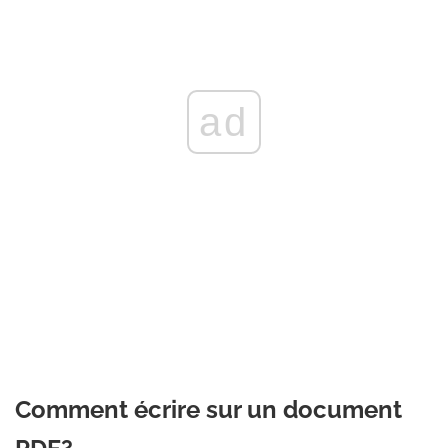
ad
Comment écrire sur un document