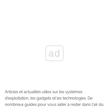
ad
Articles et actualités utiles sur les systèmes
d'exploitation, les gadgets et les technologies. De
nombreux guides pour vous aider à rester dans l'air du