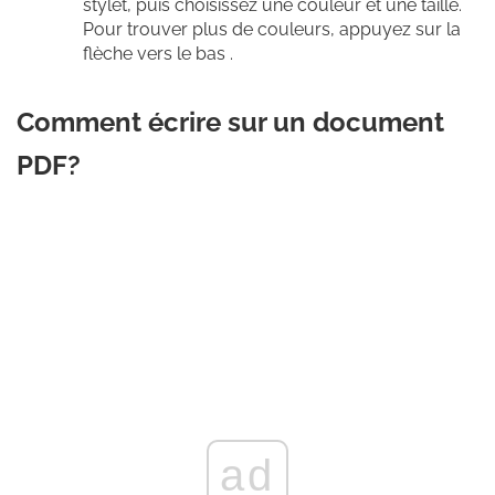
stylet, puis choisissez une couleur et une taille.
Pour trouver plus de couleurs, appuyez sur la
flèche vers le bas .
Comment écrire sur un document
PDF?
ad