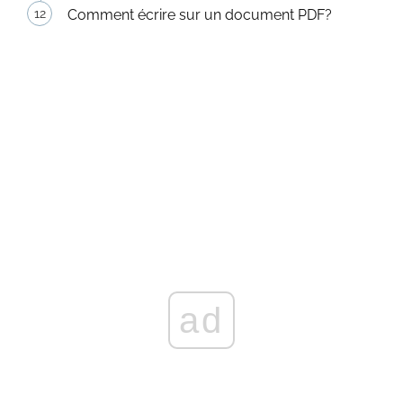
Comment écrire sur un document PDF?
ad