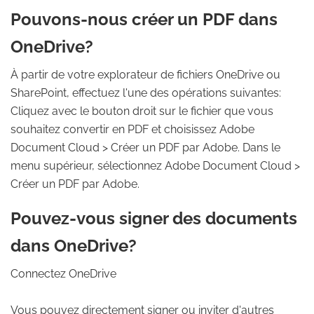
Pouvons-nous créer un PDF dans
OneDrive?
À partir de votre explorateur de fichiers OneDrive ou
SharePoint, effectuez l'une des opérations suivantes:
Cliquez avec le bouton droit sur le fichier que vous
souhaitez convertir en PDF et choisissez Adobe
Document Cloud > Créer un PDF par Adobe. Dans le
menu supérieur, sélectionnez Adobe Document Cloud >
Créer un PDF par Adobe.
Pouvez-vous signer des documents
dans OneDrive?
Connectez OneDrive
Vous pouvez directement signer ou inviter d'autres