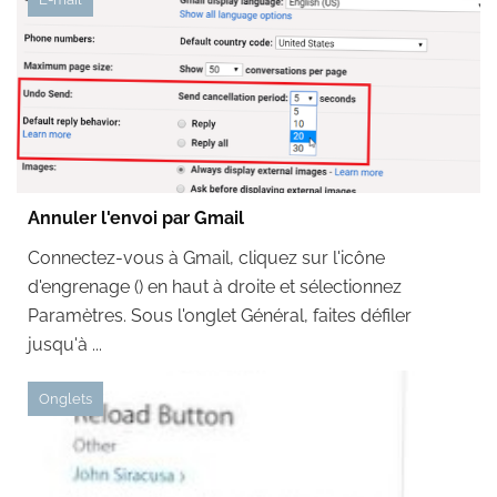
Annuler l'envoi par Gmail
Connectez-vous à Gmail, cliquez sur l'icône
d'engrenage () en haut à droite et sélectionnez
Paramètres. Sous l'onglet Général, faites défiler
jusqu'à ...
Onglets