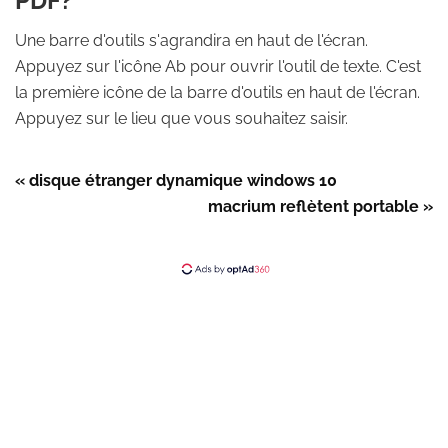
PDF?
Une barre d'outils s'agrandira en haut de l'écran.
Appuyez sur l'icône Ab pour ouvrir l'outil de texte. C'est
la première icône de la barre d'outils en haut de l'écran.
Appuyez sur le lieu que vous souhaitez saisir.
« disque étranger dynamique windows 10
macrium reflètent portable »