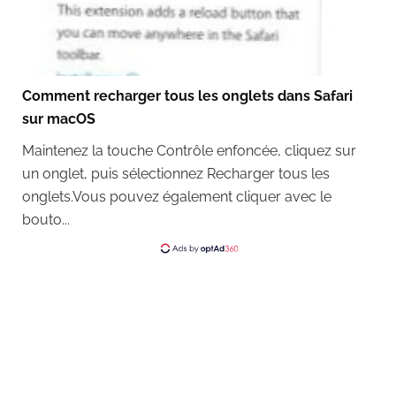
Comment recharger tous les onglets dans Safari
sur macOS
Maintenez la touche Contrôle enfoncée, cliquez sur
un onglet, puis sélectionnez Recharger tous les
onglets.Vous pouvez également cliquer avec le
bouto...