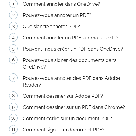
Comment annoter dans OneDrive?
Pouvez-vous annoter un PDF?
Que signifie annoter PDF?
Comment annoter un PDF sur ma tablette?
Pouvons-nous créer un PDF dans OneDrive?
Pouvez-vous signer des documents dans
OneDrive?
Pouvez-vous annoter des PDF dans Adobe
Reader?
Comment dessiner sur Adobe PDF?
Comment dessiner sur un PDF dans Chrome?
Comment écrire sur un document PDF?
Comment signer un document PDF?