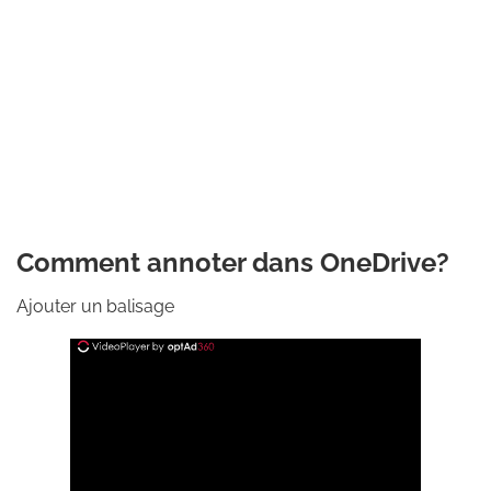
Comment annoter dans OneDrive?
Ajouter un balisage