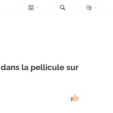
ans la pellicule sur