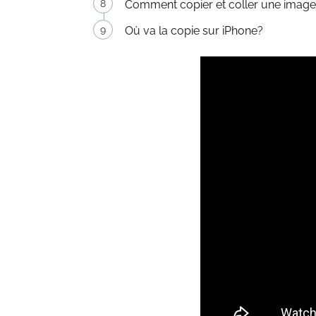
Comment copier et coller une image
Où va la copie sur iPhone?