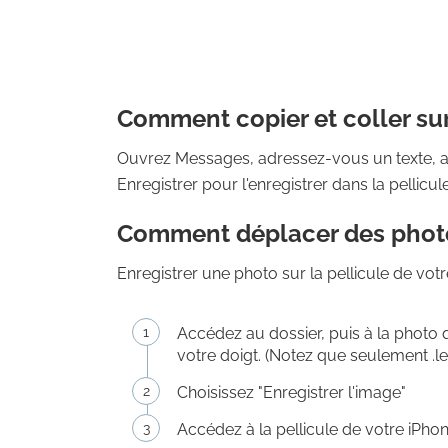
Comment copier et coller sur
Ouvrez Messages, adressez-vous un texte, app
Enregistrer pour l'enregistrer dans la pellicule
Comment déplacer des photo
Enregistrer une photo sur la pellicule de votr
Accédez au dossier, puis à la photo q
votre doigt. (Notez que seulement .les
Choisissez "Enregistrer l'image"
Accédez à la pellicule de votre iPhon