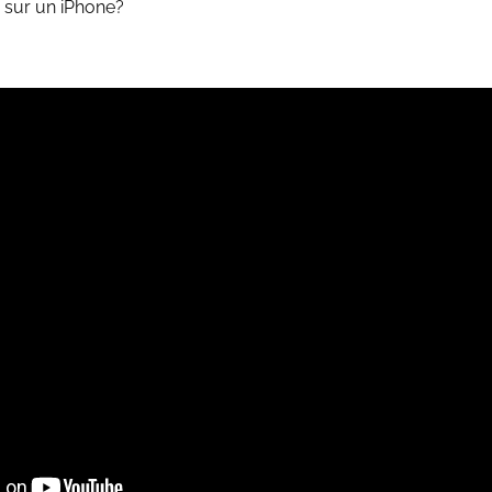
 sur un iPhone?