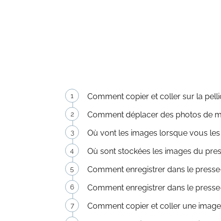
Comment copier et coller sur la pelli
Comment déplacer des photos de mo
Où vont les images lorsque vous les
Où sont stockées les images du pre
Comment enregistrer dans le presse
Comment enregistrer dans le presse
Comment copier et coller une image