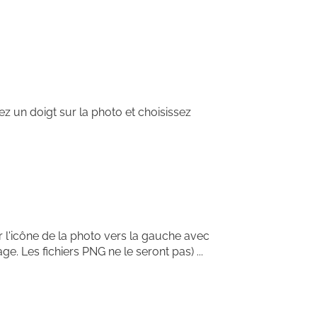
z un doigt sur la photo et choisissez
er l'icône de la photo vers la gauche avec
ge. Les fichiers PNG ne le seront pas) ...