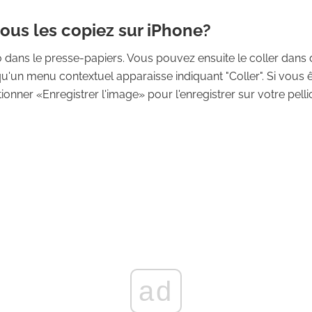
ous les copiez sur iPhone?
o dans le presse-papiers. Vous pouvez ensuite le coller dans 
u'un menu contextuel apparaisse indiquant "Coller". Si vous
ner «Enregistrer l'image» pour l'enregistrer sur votre pelli
ad