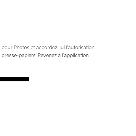
n pour Photos et accordez-lui l'autorisation
e presse-papiers. Revenez à l'application