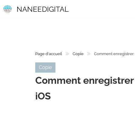
NANEEDIGITAL
Page d'accueil
Copie
Comment enregistrer u
Copie
Comment enregistrer 
iOS