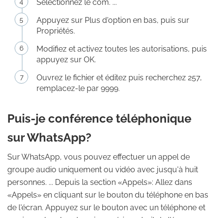
Sélectionnez le com. ...
Appuyez sur Plus d'option en bas, puis sur
Propriétés.
Modifiez et activez toutes les autorisations, puis
appuyez sur OK.
Ouvrez le fichier et éditez puis recherchez 257,
remplacez-le par 9999.
Puis-je conférence téléphonique
sur WhatsApp?
Sur WhatsApp, vous pouvez effectuer un appel de
groupe audio uniquement ou vidéo avec jusqu'à huit
personnes. ... Depuis la section «Appels»: Allez dans
«Appels» en cliquant sur le bouton du téléphone en bas
de l'écran. Appuyez sur le bouton avec un téléphone et