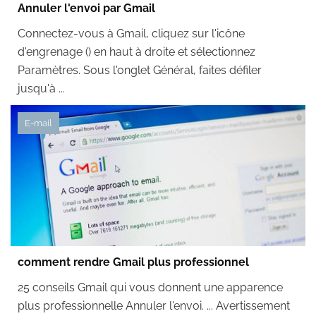
Annuler l'envoi par Gmail
Connectez-vous à Gmail, cliquez sur l'icône
d'engrenage () en haut à droite et sélectionnez
Paramètres. Sous l'onglet Général, faites défiler
jusqu'à ...
E-mail
comment rendre Gmail plus professionnel
25 conseils Gmail qui vous donnent une apparence
plus professionnelle Annuler l'envoi. ... Avertissement