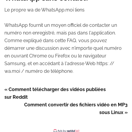
Le propre wa de WhatsApp.moi liens
WhatsApp fournit un moyen officiel de contacter un
numéro non enregistré, mais pas dans l'application.
Comme expliqué dans cette FAQ, vous pouvez
démarrer une discussion avec n'importe quel numéro
en ouvrant Chrome ou Firefox ou le navigateur
Samsung, et en accédant à l'adresse Web https: //
wa.moi / numéro de téléphone.
« Comment télécharger des vidéos publiées
sur Reddit
Comment convertir des fichiers vidéo en MP3
sous Linux »