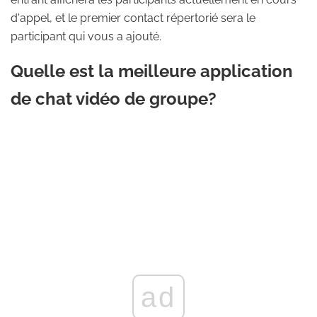
d'appel, et le premier contact répertorié sera le
participant qui vous a ajouté.
Quelle est la meilleure application
de chat vidéo de groupe?
ad