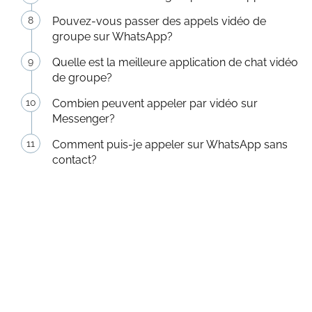
Pouvez-vous passer des appels vidéo de
groupe sur WhatsApp?
Quelle est la meilleure application de chat vidéo
de groupe?
Combien peuvent appeler par vidéo sur
Messenger?
Comment puis-je appeler sur WhatsApp sans
contact?