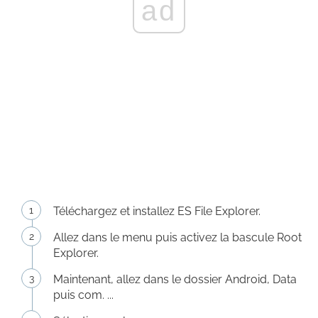
ad
Téléchargez et installez ES File Explorer.
Allez dans le menu puis activez la bascule Root
Explorer.
Maintenant, allez dans le dossier Android, Data
puis com. ...