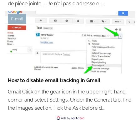
de pièce jointe. ... Je n'ai pas d'adresse e-...
E-mail
How to disable email tracking in Gmail
Gmail Click on the gear icon in the upper right-hand
corner and select Settings. Under the General tab, find
the Images section. Tick the Ask before d...