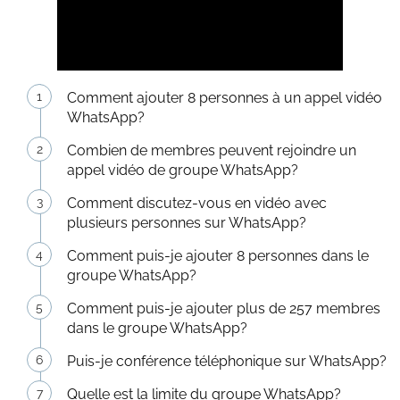
Comment ajouter 8 personnes à un appel vidéo
WhatsApp?
Combien de membres peuvent rejoindre un
appel vidéo de groupe WhatsApp?
Comment discutez-vous en vidéo avec
plusieurs personnes sur WhatsApp?
Comment puis-je ajouter 8 personnes dans le
groupe WhatsApp?
Comment puis-je ajouter plus de 257 membres
dans le groupe WhatsApp?
Puis-je conférence téléphonique sur WhatsApp?
Quelle est la limite du groupe WhatsApp?