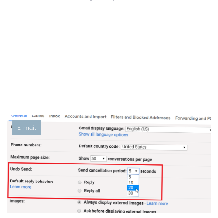
E-mail