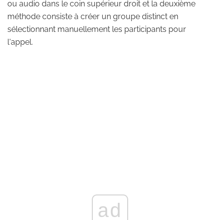
ou audio dans le coin supérieur droit et la deuxième
méthode consiste à créer un groupe distinct en
sélectionnant manuellement les participants pour
l'appel.
ad