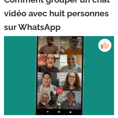
vidéo avec huit personnes
sur WhatsApp