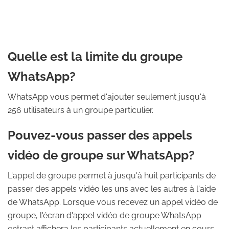
Quelle est la limite du groupe
WhatsApp?
WhatsApp vous permet d'ajouter seulement jusqu'à
256 utilisateurs à un groupe particulier.
Pouvez-vous passer des appels
vidéo de groupe sur WhatsApp?
L'appel de groupe permet à jusqu'à huit participants de
passer des appels vidéo les uns avec les autres à l'aide
de WhatsApp. Lorsque vous recevez un appel vidéo de
groupe, l'écran d'appel vidéo de groupe WhatsApp
entrant affichera les participants actuellement en cours