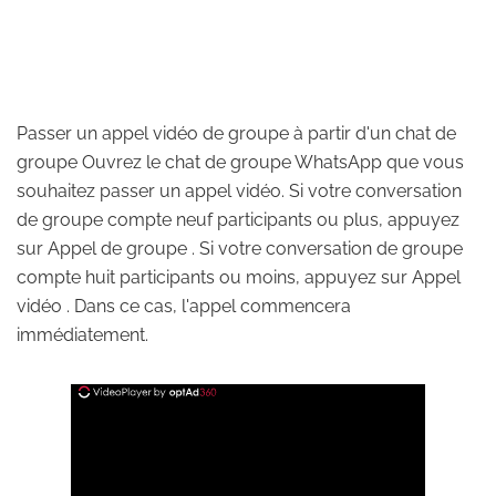
Passer un appel vidéo de groupe à partir d'un chat de
groupe Ouvrez le chat de groupe WhatsApp que vous
souhaitez passer un appel vidéo. Si votre conversation
de groupe compte neuf participants ou plus, appuyez
sur Appel de groupe . Si votre conversation de groupe
compte huit participants ou moins, appuyez sur Appel
vidéo . Dans ce cas, l'appel commencera
immédiatement.