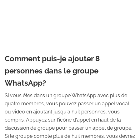
Comment puis-je ajouter 8
personnes dans le groupe
WhatsApp?
Si vous êtes dans un groupe WhatsApp avec plus de
quatre membres, vous pouvez passer un appel vocal
ou vidéo en ajoutant jusqu'à huit personnes, vous
compris. Appuyez sur l'icône d'appel en haut de la
discussion de groupe pour passer un appel de groupe.
Si le groupe compte plus de huit membres, vous devrez