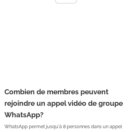
Combien de membres peuvent
rejoindre un appel vidéo de groupe
WhatsApp?
WhatsApp permet jusqu'à 8 personnes dans un appel