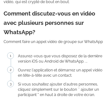
vidéo, qui est crypté de bout en bout.
Comment discutez-vous en vidéo
avec plusieurs personnes sur
WhatsApp?
Comment faire un appel vidéo de groupe sur WhatsApp
Assurez-vous que vous disposez de la dernière
version iOS ou Android de WhatsApp. ...
Ouvrez l'application et démarrez un appel vidéo
en tête-à-tête avec un contact.
Si vous souhaitez ajouter d'autres personnes,
cliquez simplement sur le bouton `` ajouter un
participant '' en haut à droite de votre écran.