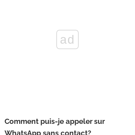
ad
Comment puis-je appeler sur
WhatsApp sans contact?