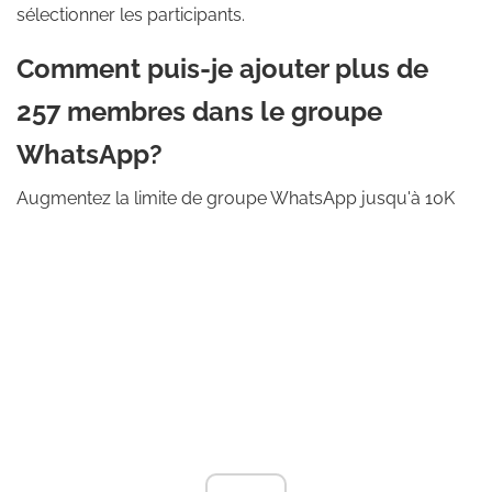
sélectionner les participants.
Comment puis-je ajouter plus de
257 membres dans le groupe
WhatsApp?
Augmentez la limite de groupe WhatsApp jusqu'à 10K