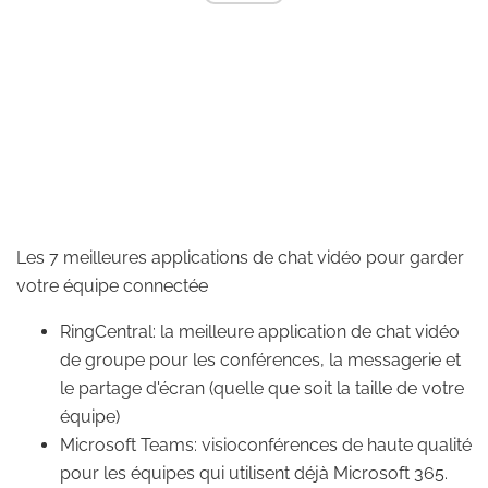
Les 7 meilleures applications de chat vidéo pour garder
votre équipe connectée
RingCentral: la meilleure application de chat vidéo
de groupe pour les conférences, la messagerie et
le partage d'écran (quelle que soit la taille de votre
équipe)
Microsoft Teams: visioconférences de haute qualité
pour les équipes qui utilisent déjà Microsoft 365.