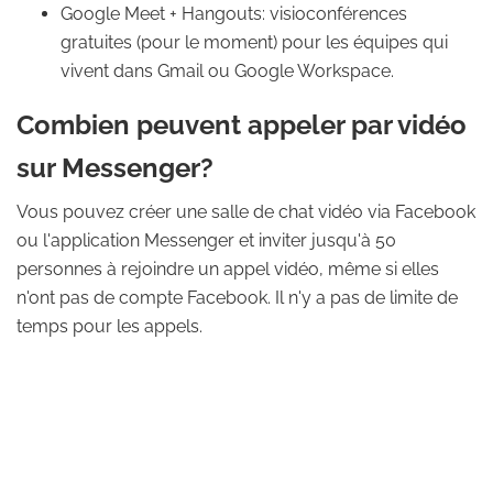
Google Meet + Hangouts: visioconférences
gratuites (pour le moment) pour les équipes qui
vivent dans Gmail ou Google Workspace.
Combien peuvent appeler par vidéo
sur Messenger?
Vous pouvez créer une salle de chat vidéo via Facebook
ou l'application Messenger et inviter jusqu'à 50
personnes à rejoindre un appel vidéo, même si elles
n'ont pas de compte Facebook. Il n'y a pas de limite de
temps pour les appels.