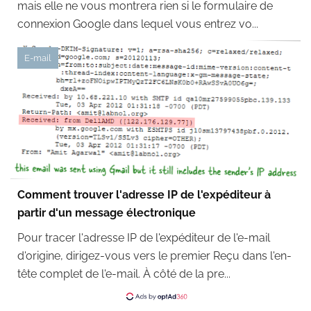
mais elle ne vous montrera rien si le formulaire de
connexion Google dans lequel vous entrez vo...
E-mail
Comment trouver l'adresse IP de l'expéditeur à
partir d'un message électronique
Pour tracer l'adresse IP de l'expéditeur de l'e-mail
d'origine, dirigez-vous vers le premier Reçu dans l'en-
tête complet de l'e-mail. À côté de la pre...