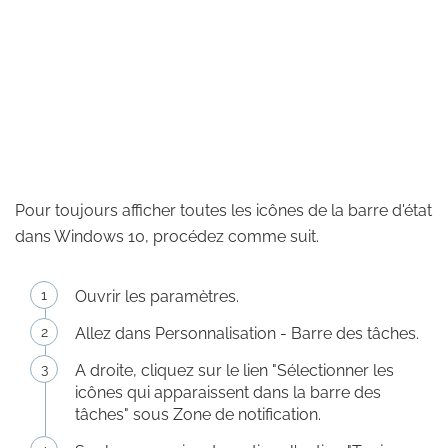
Pour toujours afficher toutes les icônes de la barre d'état
dans Windows 10, procédez comme suit.
Ouvrir les paramètres.
Allez dans Personnalisation - Barre des tâches.
A droite, cliquez sur le lien "Sélectionner les
icônes qui apparaissent dans la barre des
tâches" sous Zone de notification.