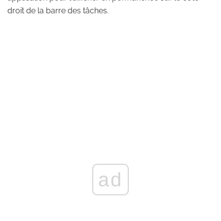
droit de la barre des tâches.
ad