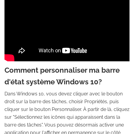
Comment personnaliser ma barre
d'état système Windows 10?
Dans Windows 10, vous devez cliquer avec le bouton
droit sur la barre des tâches, choisir Propriétés, puis
cliquer sur le bouton Personnaliser. À partir de là, cliquez
sur "Sélectionnez les icônes qui apparaissent dans la
barre des tâches". Vous pouvez désormais activer une
application pour l'afficher en permanence sur le côté