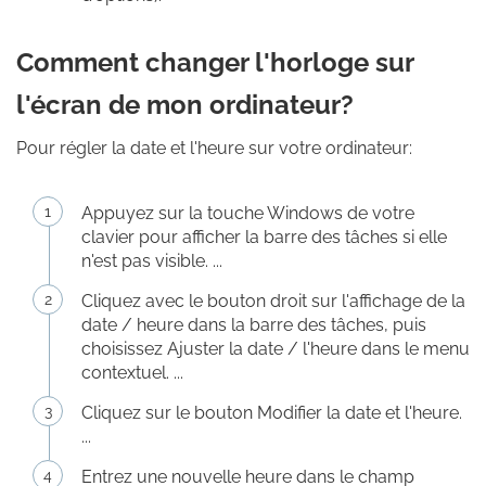
Comment changer l'horloge sur
l'écran de mon ordinateur?
Pour régler la date et l'heure sur votre ordinateur:
Appuyez sur la touche Windows de votre
clavier pour afficher la barre des tâches si elle
n'est pas visible. ...
Cliquez avec le bouton droit sur l'affichage de la
date / heure dans la barre des tâches, puis
choisissez Ajuster la date / l'heure dans le menu
contextuel. ...
Cliquez sur le bouton Modifier la date et l'heure.
...
Entrez une nouvelle heure dans le champ