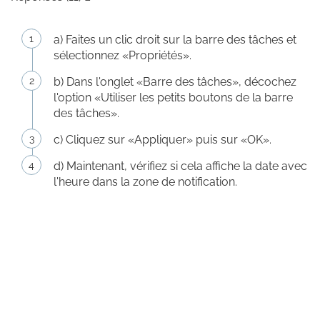
a) Faites un clic droit sur la barre des tâches et
sélectionnez «Propriétés».
b) Dans l'onglet «Barre des tâches», décochez
l'option «Utiliser les petits boutons de la barre
des tâches».
c) Cliquez sur «Appliquer» puis sur «OK».
d) Maintenant, vérifiez si cela affiche la date avec
l'heure dans la zone de notification.