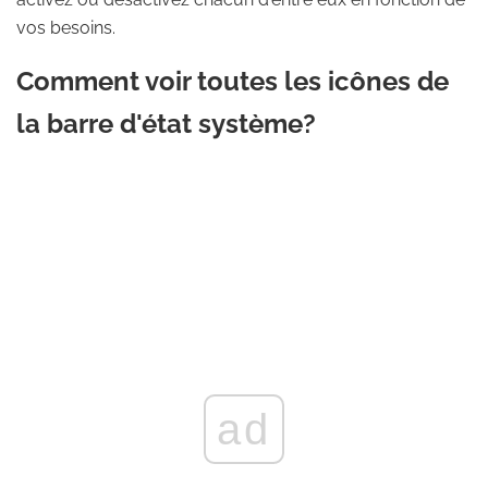
vos besoins.
Comment voir toutes les icônes de
la barre d'état système?
ad