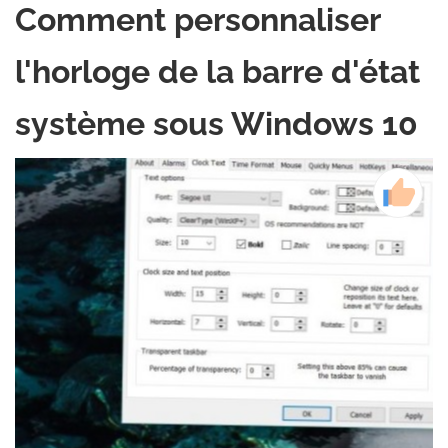
Comment personnaliser
l'horloge de la barre d'état
système sous Windows 10