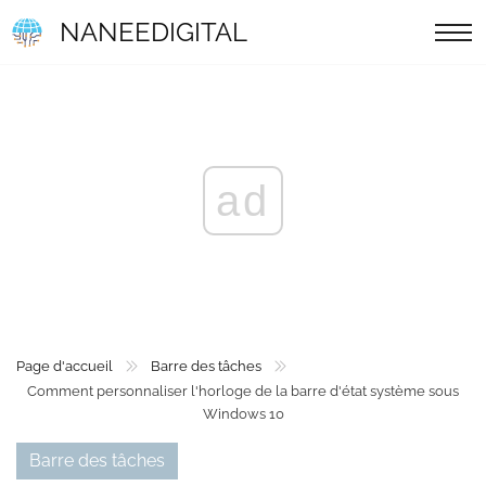
NANEEDIGITAL
ad
Page d'accueil
Barre des tâches
Comment personnaliser l'horloge de la barre d'état système sous
Windows 10
Barre des tâches