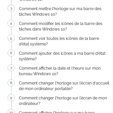
Comment mettre l'horloge sur ma barre des
tâches Windows 10?
Comment modifier les icônes de la barre des
tâches dans Windows 10?
Comment voir toutes les icônes de la barre
d'état système?
Comment ajouter des icônes à ma barre d'état
système?
Comment afficher la date et l'heure sur mon
bureau Windows 10?
Comment changer l'horloge sur l'écran d'accueil
de mon ordinateur portable?
Comment changer l'horloge sur l'écran de mon
ordinateur?
Comment afficher l'horloge sur ma barre