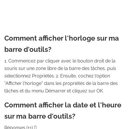
Comment afficher l'horloge sur ma
barre d'outils?
1. Commencez par cliquer avec le bouton droit de la
souris sur une zone libre de la barre des tâches, puis
sélectionnez Propriétés. 2. Ensuite, cochez l'option
"Afficher l'horloge" dans les propriétés de la barre des
tâches et du menu Démarrer et cliquez sur OK.
Comment afficher la date et l'heure
sur ma barre d'outils?
Réponses (11) 