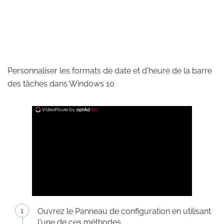
Personnaliser les formats de date et d'heure de la barre
des tâches dans Windows 10
Ouvrez le Panneau de configuration en utilisant
l'une de ces méthodes.