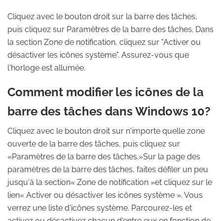
Cliquez avec le bouton droit sur la barre des tâches,
puis cliquez sur Paramètres de la barre des tâches. Dans
la section Zone de notification, cliquez sur "Activer ou
désactiver les icônes système". Assurez-vous que
l'horloge est allumée.
Comment modifier les icônes de la
barre des tâches dans Windows 10?
Cliquez avec le bouton droit sur n'importe quelle zone
ouverte de la barre des tâches, puis cliquez sur
«Paramètres de la barre des tâches.»Sur la page des
paramètres de la barre des tâches, faites défiler un peu
jusqu'à la section« Zone de notification »et cliquez sur le
lien« Activer ou désactiver les icônes système ». Vous
verrez une liste d'icônes système. Parcourez-les et
activez ou désactivez chacun d'entre eux en fonction de