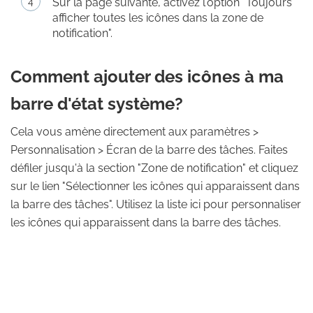
Sur la page suivante, activez l'option "Toujours
afficher toutes les icônes dans la zone de
notification".
Comment ajouter des icônes à ma
barre d'état système?
Cela vous amène directement aux paramètres >
Personnalisation > Écran de la barre des tâches. Faites
défiler jusqu'à la section "Zone de notification" et cliquez
sur le lien "Sélectionner les icônes qui apparaissent dans
la barre des tâches". Utilisez la liste ici pour personnaliser
les icônes qui apparaissent dans la barre des tâches.