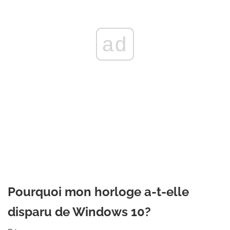
ad
Pourquoi mon horloge a-t-elle
disparu de Windows 10?