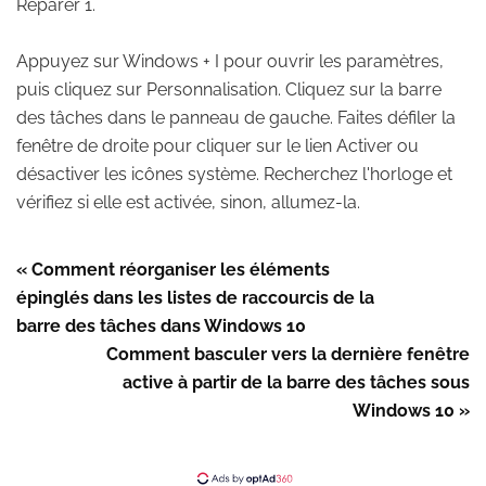
Réparer 1.
Appuyez sur Windows + I pour ouvrir les paramètres,
puis cliquez sur Personnalisation. Cliquez sur la barre
des tâches dans le panneau de gauche. Faites défiler la
fenêtre de droite pour cliquer sur le lien Activer ou
désactiver les icônes système. Recherchez l'horloge et
vérifiez si elle est activée, sinon, allumez-la.
« Comment réorganiser les éléments
épinglés dans les listes de raccourcis de la
barre des tâches dans Windows 10
Comment basculer vers la dernière fenêtre
active à partir de la barre des tâches sous
Windows 10 »