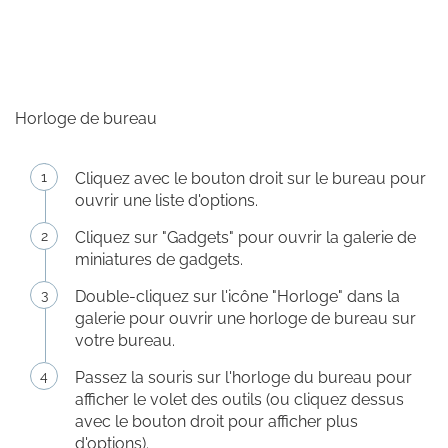
Horloge de bureau
Cliquez avec le bouton droit sur le bureau pour
ouvrir une liste d'options.
Cliquez sur "Gadgets" pour ouvrir la galerie de
miniatures de gadgets.
Double-cliquez sur l'icône "Horloge" dans la
galerie pour ouvrir une horloge de bureau sur
votre bureau.
Passez la souris sur l'horloge du bureau pour
afficher le volet des outils (ou cliquez dessus
avec le bouton droit pour afficher plus
d'options).