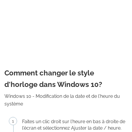
Comment changer le style
d'horloge dans Windows 10?
Windows 10 - Modification de la date et de l'heure du
système
Faites un clic droit sur l'heure en bas à droite de
l'écran et sélectionnez Ajuster la date / heure.