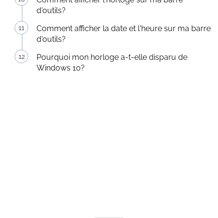
d'outils?
Comment afficher la date et l'heure sur ma barre
d'outils?
Pourquoi mon horloge a-t-elle disparu de
Windows 10?