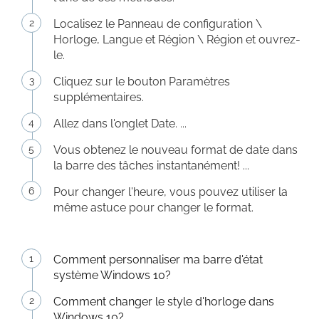
Localisez le Panneau de configuration \
Horloge, Langue et Région \ Région et ouvrez-
le.
Cliquez sur le bouton Paramètres
supplémentaires.
Allez dans l'onglet Date. ...
Vous obtenez le nouveau format de date dans
la barre des tâches instantanément! ...
Pour changer l'heure, vous pouvez utiliser la
même astuce pour changer le format.
Comment personnaliser ma barre d'état
système Windows 10?
Comment changer le style d'horloge dans
Windows 10?