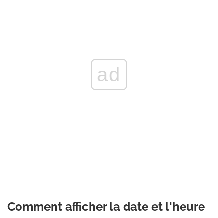
ad
Comment afficher la date et l'heure