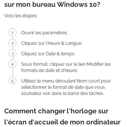
sur mon bureau Windows 10?
Voici les étapes:
Ouvrir les paramètres.
Cliquez sur l'heure & Langue.
Cliquez sur Date & temps.
Sous format, cliquez sur le lien Modifier les
formats de date et d'heure.
Utilisez le menu déroulant Nom court pour
sélectionner le format de date que vous
souhaitez voir dans la barre des tâches.
Comment changer l'horloge sur
l'écran d'accueil de mon ordinateur