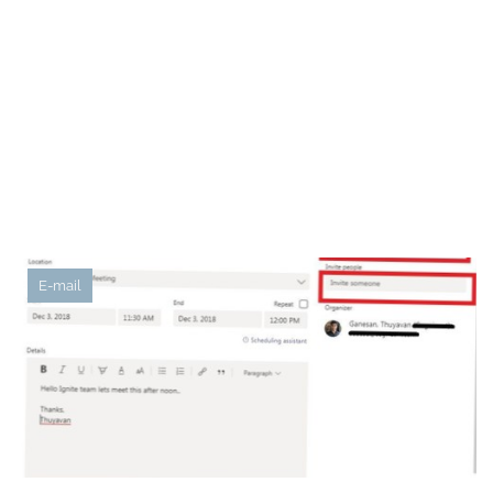
E-mail