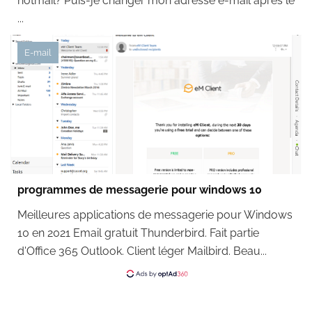
hotmail? Puis-je changer mon adresse e-mail après le
...
E-mail
programmes de messagerie pour windows 10
Meilleures applications de messagerie pour Windows
10 en 2021 Email gratuit Thunderbird. Fait partie
d'Office 365 Outlook. Client léger Mailbird. Beau...