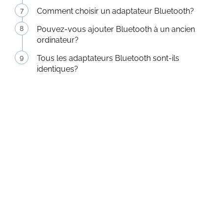
Comment choisir un adaptateur Bluetooth?
Pouvez-vous ajouter Bluetooth à un ancien
ordinateur?
Tous les adaptateurs Bluetooth sont-ils
identiques?