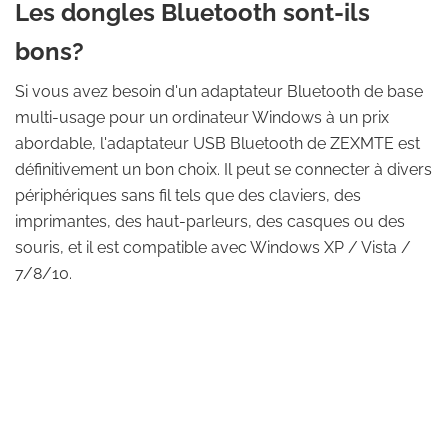
Les dongles Bluetooth sont-ils
bons?
Si vous avez besoin d'un adaptateur Bluetooth de base
multi-usage pour un ordinateur Windows à un prix
abordable, l'adaptateur USB Bluetooth de ZEXMTE est
définitivement un bon choix. Il peut se connecter à divers
périphériques sans fil tels que des claviers, des
imprimantes, des haut-parleurs, des casques ou des
souris, et il est compatible avec Windows XP / Vista /
7/8/10.