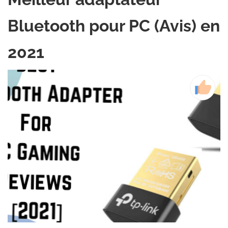
Bluetooth pour PC (Avis) en
2021