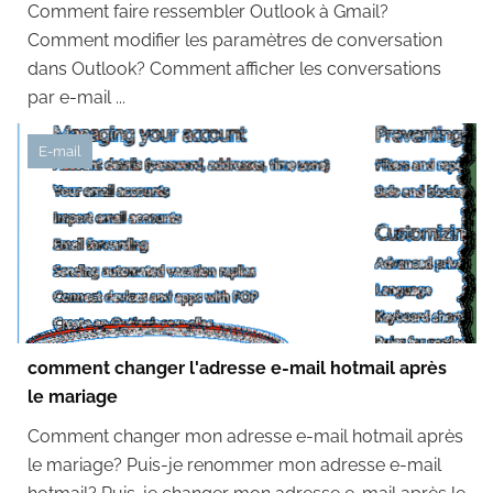
Comment faire ressembler Outlook à Gmail?
Comment modifier les paramètres de conversation
dans Outlook? Comment afficher les conversations
par e-mail ...
E-mail
comment changer l'adresse e-mail hotmail après
le mariage
Comment changer mon adresse e-mail hotmail après
le mariage? Puis-je renommer mon adresse e-mail