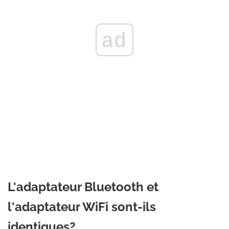
ad
L'adaptateur Bluetooth et
l'adaptateur WiFi sont-ils
identiques?