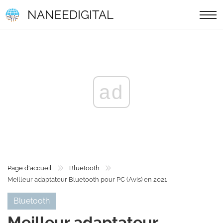
NANEEDIGITAL
ad
Page d'accueil
Bluetooth
Meilleur adaptateur Bluetooth pour PC (Avis) en 2021
Bluetooth
Meilleur adaptateur