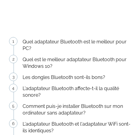
Quel adaptateur Bluetooth est le meilleur pour
PC?
Quel est le meilleur adaptateur Bluetooth pour
Windows 10?
Les dongles Bluetooth sont-ils bons?
L'adaptateur Bluetooth affecte-t-il la qualité
sonore?
Comment puis-je installer Bluetooth sur mon
ordinateur sans adaptateur?
L'adaptateur Bluetooth et l'adaptateur WiFi sont-
ils identiques?