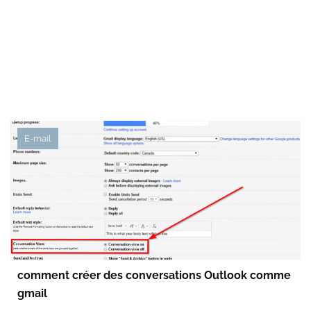
E-mail
comment créer des conversations Outlook comme
gmail