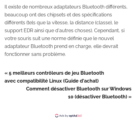
Il existe de nombreux adaptateurs Bluetooth différents,
beaucoup ont des chipsets et des spécifications
différents (tels que la vitesse, la distance (classe), le
support EDR ainsi que d'autres choses). Cependant, si
votre souris suit une norme définie que le nouvel
adaptateur Bluetooth prend en charge, elle devrait
fonctionner sans problème.
« 5 meilleurs contrôleurs de jeu Bluetooth
avec compatibilité Linux (Guide d'achat)
Comment désactiver Bluetooth sur Windows
10 (désactiver Bluetooth) »