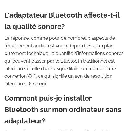
L'adaptateur Bluetooth affecte-t-il
la qualité sonore?
La réponse, comme pour de nombreux aspects de
l'équipement audio, est «cela dépend.«Sur un plan
purement technique, la quantité d'informations sonores
qui peuvent passer par le Bluetooth traditionnel est
inférieure à celle d'un casque filaire ou même d'une
connexion Wifi, ce qui signifie un son de résolution
inférieure. Donc oui.
Comment puis-je installer
Bluetooth sur mon ordinateur sans
adaptateur?