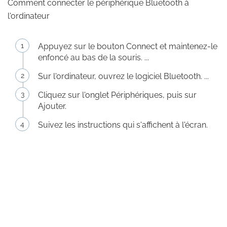
Comment connecter le périphérique Bluetooth à
l'ordinateur
Appuyez sur le bouton Connect et maintenez-le
enfoncé au bas de la souris. ...
Sur l'ordinateur, ouvrez le logiciel Bluetooth. ...
Cliquez sur l'onglet Périphériques, puis sur
Ajouter.
Suivez les instructions qui s'affichent à l'écran.