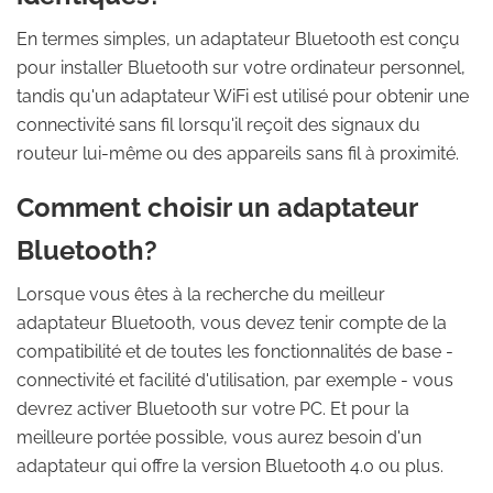
En termes simples, un adaptateur Bluetooth est conçu
pour installer Bluetooth sur votre ordinateur personnel,
tandis qu'un adaptateur WiFi est utilisé pour obtenir une
connectivité sans fil lorsqu'il reçoit des signaux du
routeur lui-même ou des appareils sans fil à proximité.
Comment choisir un adaptateur
Bluetooth?
Lorsque vous êtes à la recherche du meilleur
adaptateur Bluetooth, vous devez tenir compte de la
compatibilité et de toutes les fonctionnalités de base -
connectivité et facilité d'utilisation, par exemple - vous
devrez activer Bluetooth sur votre PC. Et pour la
meilleure portée possible, vous aurez besoin d'un
adaptateur qui offre la version Bluetooth 4.0 ou plus.