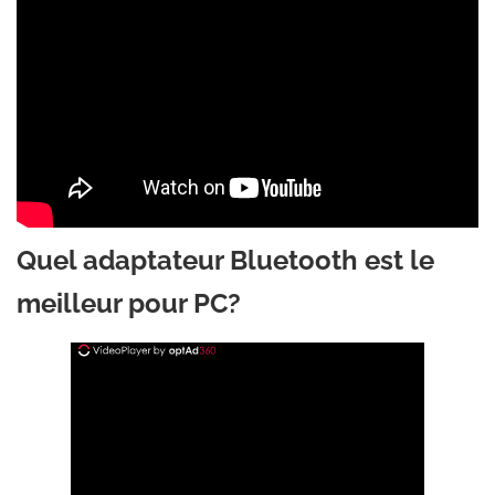
Quel adaptateur Bluetooth est le
meilleur pour PC?