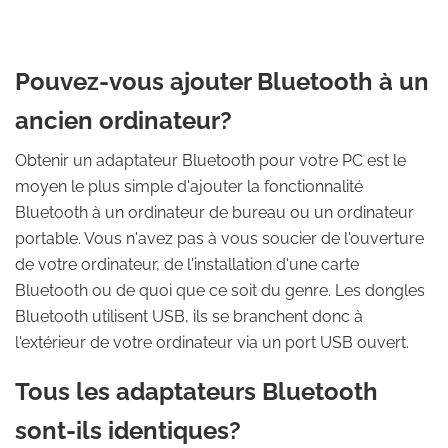
Pouvez-vous ajouter Bluetooth à un
ancien ordinateur?
Obtenir un adaptateur Bluetooth pour votre PC est le
moyen le plus simple d'ajouter la fonctionnalité
Bluetooth à un ordinateur de bureau ou un ordinateur
portable. Vous n'avez pas à vous soucier de l'ouverture
de votre ordinateur, de l'installation d'une carte
Bluetooth ou de quoi que ce soit du genre. Les dongles
Bluetooth utilisent USB, ils se branchent donc à
l'extérieur de votre ordinateur via un port USB ouvert.
Tous les adaptateurs Bluetooth
sont-ils identiques?