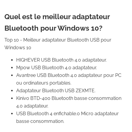
Quel est le meilleur adaptateur
Bluetooth pour Windows 10?
Top 10 - Meilleur adaptateur Bluetooth USB pour
Windows 10
HIGHEVER USB Bluetooth 4.0 adaptateur.
Mpow USB Bluetooth 4.0 adaptateur.
Avantree USB Bluetooth 4.0 adaptateur pour PC
ou ordinateurs portables.
Adaptateur Bluetooth USB ZEXMTE.
Kinivo BTD-400 Bluetooth basse consommation
4.0 adaptateur.
USB Bluetooth 4 enfichable.0 Micro adaptateur
basse consommation.