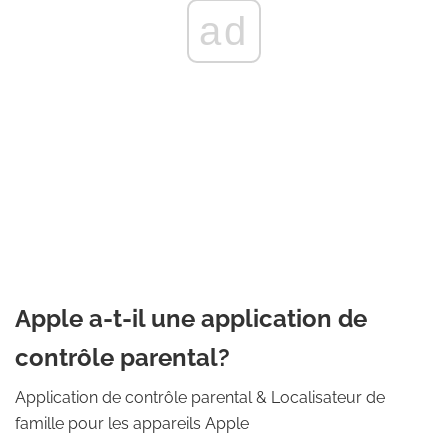
ad
Apple a-t-il une application de
contrôle parental?
Application de contrôle parental & Localisateur de
famille pour les appareils Apple