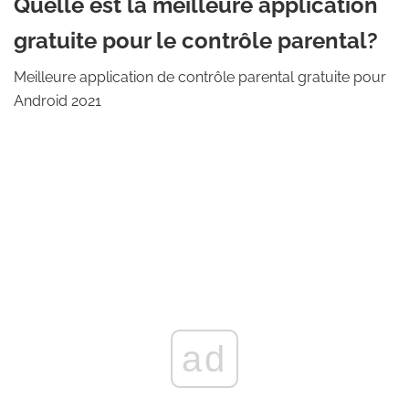
Quelle est la meilleure application
gratuite pour le contrôle parental?
Meilleure application de contrôle parental gratuite pour
Android 2021
ad