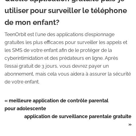
utiliser pour surveiller le téléphone
de mon enfant?
TeenOrbit est l'une des applications d'espionnage
gratuites les plus efficaces pour surveiller les appels et
les SMS de votre enfant afin de le protéger de la
cyberintimidation et des prédateurs en ligne. Après
l'essai gratuit de 3 jours, vous devrez payer un
abonnement, mais cela vous aidera à assurer la sécurité
de votre enfant.
« meilleure application de contrôle parental
pour adolescente
application de surveillance parentale gratuite
»