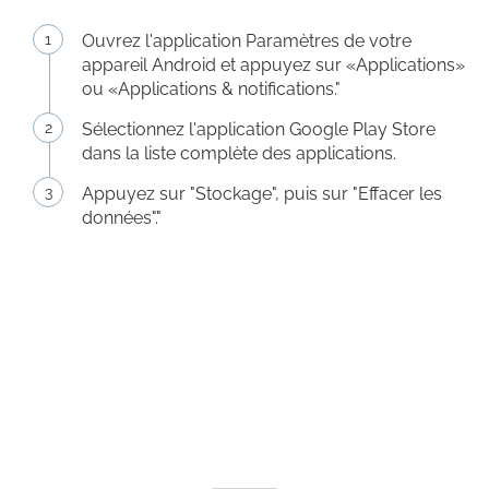
Ouvrez l'application Paramètres de votre
appareil Android et appuyez sur «Applications»
ou «Applications & notifications."
Sélectionnez l'application Google Play Store
dans la liste complète des applications.
Appuyez sur "Stockage", puis sur "Effacer les
données"."