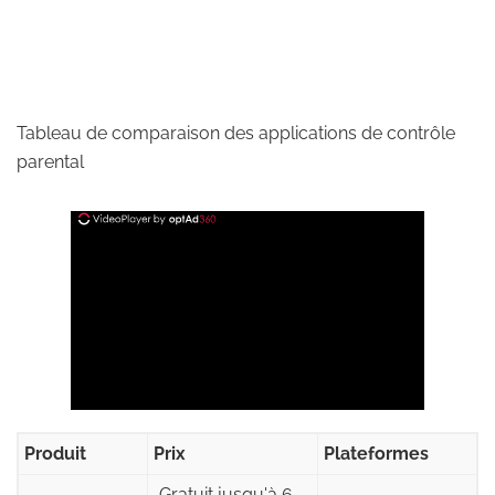
Tableau de comparaison des applications de contrôle
parental
Produit
Prix
Plateformes
Gratuit jusqu'à 6