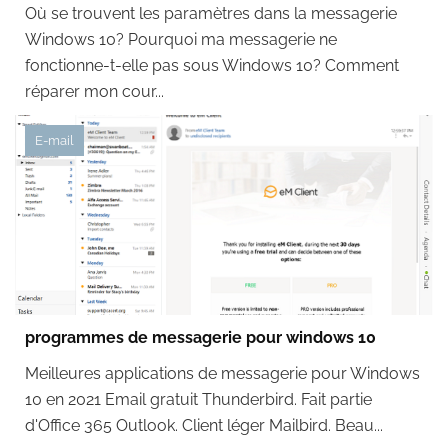
Où se trouvent les paramètres dans la messagerie
Windows 10? Pourquoi ma messagerie ne
fonctionne-t-elle pas sous Windows 10? Comment
réparer mon cour...
E-mail
programmes de messagerie pour windows 10
Meilleures applications de messagerie pour Windows
10 en 2021 Email gratuit Thunderbird. Fait partie
d'Office 365 Outlook. Client léger Mailbird. Beau...