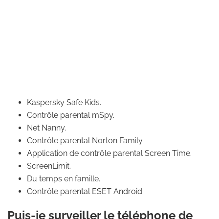
Kaspersky Safe Kids.
Contrôle parental mSpy.
Net Nanny.
Contrôle parental Norton Family.
Application de contrôle parental Screen Time.
ScreenLimit.
Du temps en famille.
Contrôle parental ESET Android.
Puis-je surveiller le téléphone de