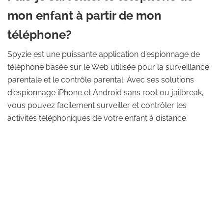
mon enfant à partir de mon
téléphone?
Spyzie est une puissante application d'espionnage de
téléphone basée sur le Web utilisée pour la surveillance
parentale et le contrôle parental. Avec ses solutions
d'espionnage iPhone et Android sans root ou jailbreak,
vous pouvez facilement surveiller et contrôler les
activités téléphoniques de votre enfant à distance.