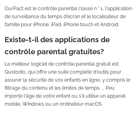
OurPact est le contrôle parental classé n ° 1, l'application
de surveillance du temps d'écran et le localisateur de
famille pour iPhone, iPad, iPhone touch et Android.
Existe-t-il des applications de
contrôle parental gratuites?
Le meilleur logiciel de contrôle parental gratuit est
Qustodio, qui offre une suite complète d'outils pour
assurer la sécurité de vos enfants en ligne, y compris le
filtrage du contenu et les limites de temps. ... Peu
importe l'âge de votre enfant ou s'il utilise un appareil
mobile, Windows ou un ordinateur macOS.