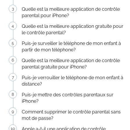
Quelle est la meilleure application de contrôle
parental pour iPhone?
Quelle est la meilleure application gratuite pour
le contrôle parental?
Puis-je surveiller le téléphone de mon enfant à
partir de mon téléphone?
Quelle est la meilleure application de contrôle
parental gratuite pour iPhone?
Puis-je verrouiller le téléphone de mon enfant à
distance?
Puis-je mettre des contrôles parentaux sur
iPhone?
Comment supprimer le contrôle parental sans
mot de passe?
Apple a-t-il une application de contrôle