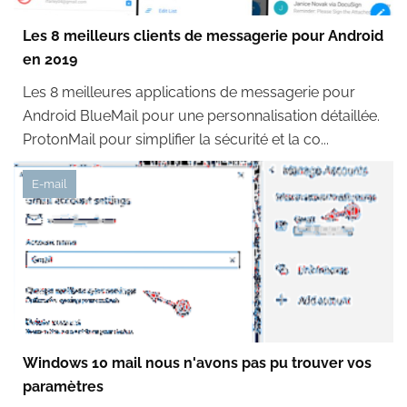
Les 8 meilleurs clients de messagerie pour Android
en 2019
Les 8 meilleures applications de messagerie pour
Android BlueMail pour une personnalisation détaillée.
ProtonMail pour simplifier la sécurité et la co...
E-mail
Windows 10 mail nous n'avons pas pu trouver vos
paramètres