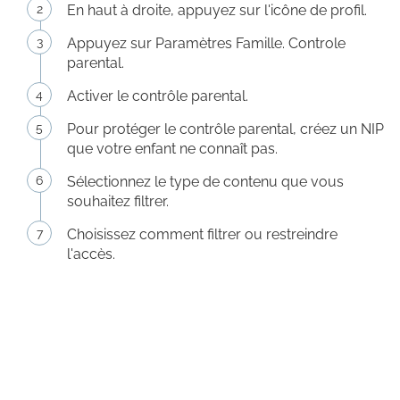
En haut à droite, appuyez sur l'icône de profil.
Appuyez sur Paramètres Famille. Controle
parental.
Activer le contrôle parental.
Pour protéger le contrôle parental, créez un NIP
que votre enfant ne connaît pas.
Sélectionnez le type de contenu que vous
souhaitez filtrer.
Choisissez comment filtrer ou restreindre
l'accès.