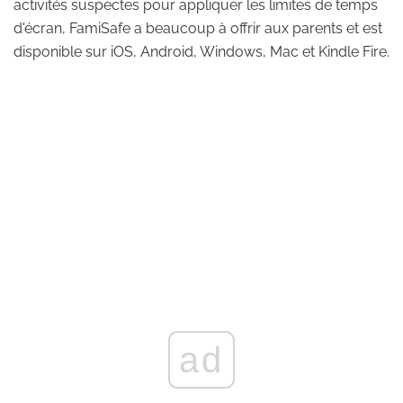
activités suspectes pour appliquer les limites de temps
d'écran, FamiSafe a beaucoup à offrir aux parents et est
disponible sur iOS, Android, Windows, Mac et Kindle Fire.
ad