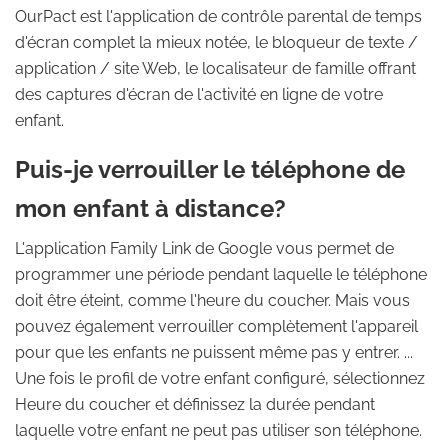
OurPact est l'application de contrôle parental de temps
d'écran complet la mieux notée, le bloqueur de texte /
application / site Web, le localisateur de famille offrant
des captures d'écran de l'activité en ligne de votre
enfant.
Puis-je verrouiller le téléphone de
mon enfant à distance?
L'application Family Link de Google vous permet de
programmer une période pendant laquelle le téléphone
doit être éteint, comme l'heure du coucher. Mais vous
pouvez également verrouiller complètement l'appareil
pour que les enfants ne puissent même pas y entrer. ...
Une fois le profil de votre enfant configuré, sélectionnez
Heure du coucher et définissez la durée pendant
laquelle votre enfant ne peut pas utiliser son téléphone.