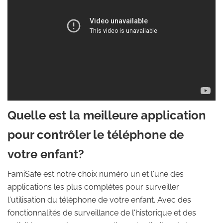
Quelle est la meilleure application
pour contrôler le téléphone de
votre enfant?
FamiSafe est notre choix numéro un et l'une des
applications les plus complètes pour surveiller
l'utilisation du téléphone de votre enfant. Avec des
fonctionnalités de surveillance de l'historique et des