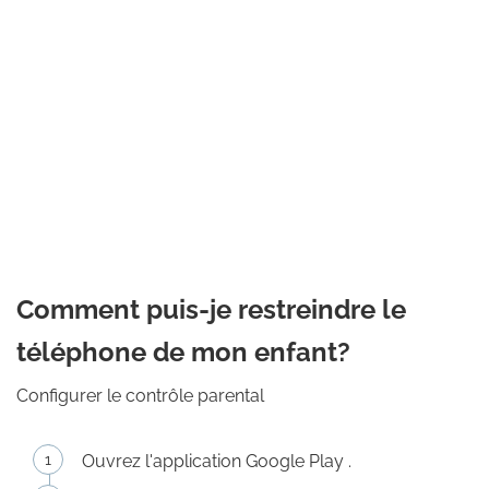
Comment puis-je restreindre le
téléphone de mon enfant?
Configurer le contrôle parental
Ouvrez l'application Google Play .