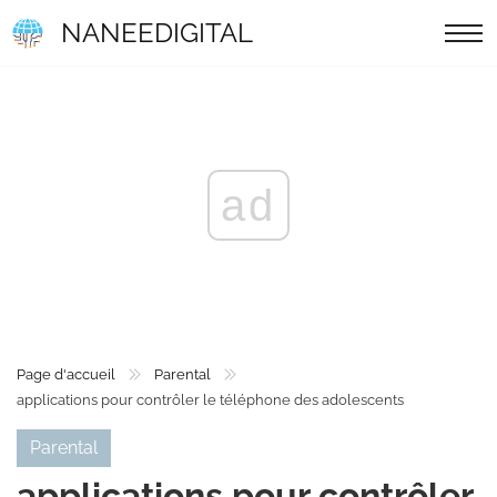
NANEEDIGITAL
ad
Page d'accueil
Parental
applications pour contrôler le téléphone des adolescents
Parental
applications pour contrôler