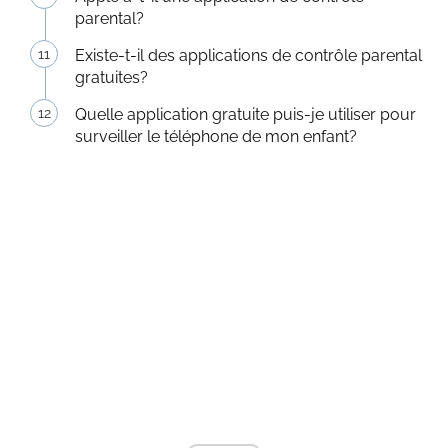
parental?
Existe-t-il des applications de contrôle parental
gratuites?
Quelle application gratuite puis-je utiliser pour
surveiller le téléphone de mon enfant?