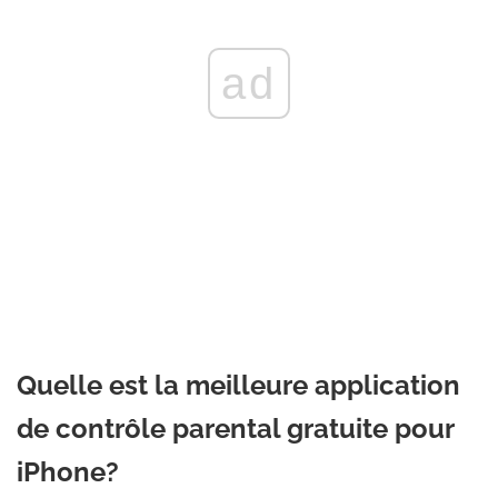
ad
Quelle est la meilleure application
de contrôle parental gratuite pour
iPhone?