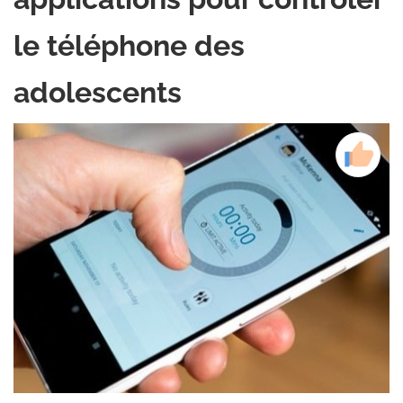
le téléphone des
adolescents