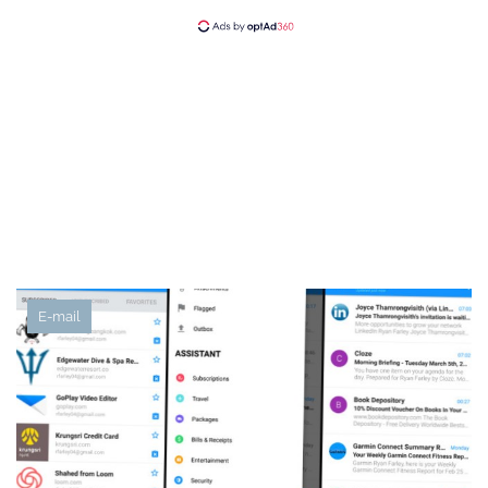
E-mail