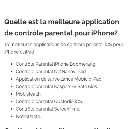
Quelle est la meilleure application
de contrôle parental pour iPhone?
10 meilleures applications de contrôle parental iOS pour
iPhone et iPad
Contrôle Parental iPhone Boomerang.
Contrôle parental NetNanny iPad.
Application de surveillance Mobicip iPad.
Contrôle parental Kaspersky Safe Kids.
Mobistealth.
Contrôle parental Qustodio iOS.
Contrôle parental ScreenTime.
NotrePacte.