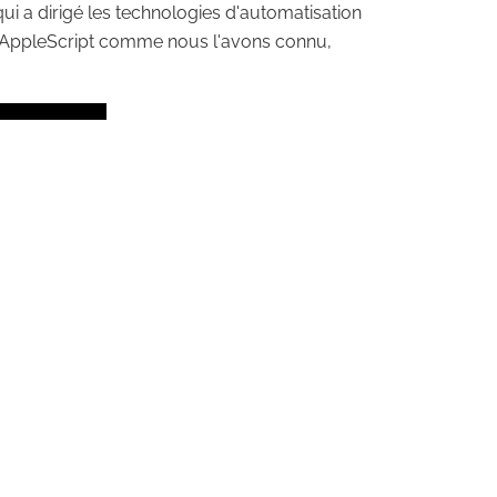
ui a dirigé les technologies d'automatisation
 d'AppleScript comme nous l'avons connu,