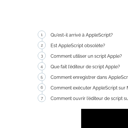
Qu'est-il arrivé à AppleScript?
Est AppleScript obsolète?
Comment utiliser un script Apple?
Que fait l'éditeur de script Apple?
Comment enregistrer dans AppleScr
Comment exécuter AppleScript sur
Comment ouvrir l'éditeur de script 