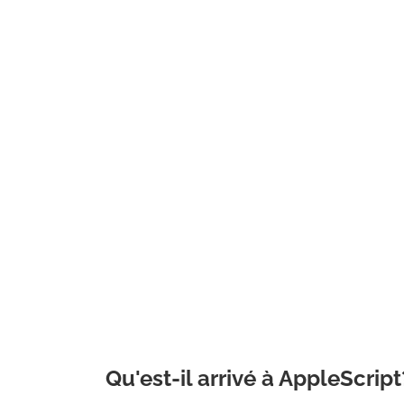
Qu'est-il arrivé à AppleScript