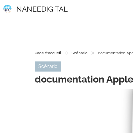
NANEEDIGITAL
Page d'accueil
Scénario
documentation App
Scénario
documentation Apple