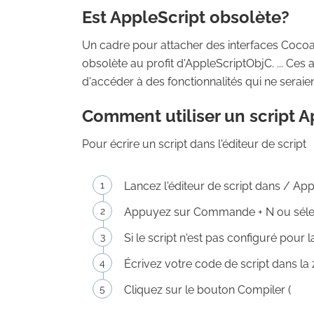
Est AppleScript obsolète?
Un cadre pour attacher des interfaces Cocoa 
obsolète au profit d'AppleScriptObjC. ... Ces
d'accéder à des fonctionnalités qui ne serai
Comment utiliser un script A
Pour écrire un script dans l'éditeur de script
Lancez l'éditeur de script dans / Appli
Appuyez sur Commande + N ou sélec
Si le script n'est pas configuré pour 
Écrivez votre code de script dans la zo
Cliquez sur le bouton Compiler (